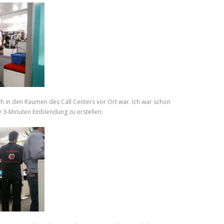
h in den Räumen des Call Centers vor Ort war. Ich war schon
e 3-Minuten Einblendung zu erstellen: