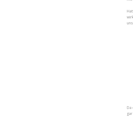
Hat
wir
uns
Da 
gar