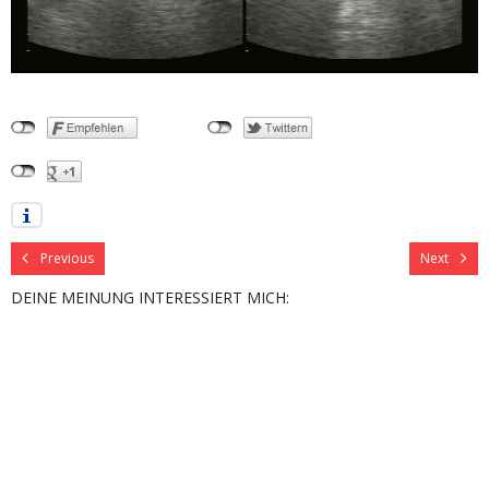
Previous
Next
DEINE MEINUNG INTERESSIERT MICH: