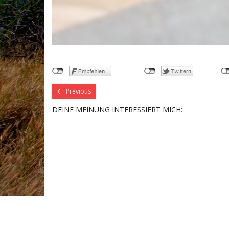
Previous
DEINE MEINUNG INTERESSIERT MICH: