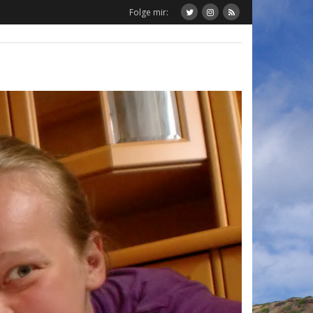
Folge mir: